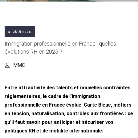
5. JUIN 2025
Immigration professionnelle en France : quelles
évolutions RH en 2025 ?
MMC
Entre attractivité des talents et nouvelles contraintes
réglementaires, le cadre de l’immigration
professionnelle en France évolue. Carte Bleue, métiers
en tension, naturalisation, contrôles aux frontières : ce
qu’il faut savoir pour anticiper et sécuriser vos
politiques RH et de mobilité internationale.