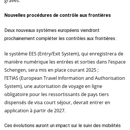
graves.
Nouvelles procédures de contrôle aux frontières
Deux nouveaux systèmes européens viendront
prochainement compléter les contrôles aux frontières :
le système EES (Entry/Exit System), qui enregistrera de
manière numérique les entrées et sorties dans l’espace
Schengen, sera mis en place courant 2025 ;
l’ETIAS (European Travel Information and Authorisation
System), une autorisation de voyage en ligne
obligatoire pour les ressortissants de pays tiers
dispensés de visa court séjour, devrait entrer en
application à partir de 2027.
Ces évolutions auront un impact sur le suivi des mobilités