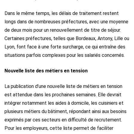
Dans le même temps, les délais de traitement restent
longs dans de nombreuses préfectures, avec une moyenne
de deux mois pour un renouvellement de titre de séjour.
Certaines préfectures, telles que Bordeaux, Antony, Lille ou
Lyon, font face à une forte surcharge, ce qui entraîne des
situations parfois complexes pour les salariés concernés.
Nouvelle liste des métiers en tension
La publication d’une nouvelle liste de métiers en tension
est attendue dans les prochaines semaines. Elle devrait
intégrer notamment les aides à domicile, les cuisiniers et
plusieurs métiers du bâtiment, répondant ainsi aux besoins
exprimés par ces secteurs en difficulté de recrutement.
Pour les employeurs, cette liste permet de faciliter