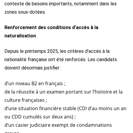
contexte de besoins importants, notamment dans les
zones sous-dotées.
Renforcement des conditions d’accès à la
naturalisation
Depuis le printemps 2025, les critères d’accès à la
nationalité française ont été renforcés. Les candidats
doivent désormais justifier :
d’un niveau B2 en français ;
de la réussite à un examen portant sur l’histoire et la
culture françaises ;
d’une situation financière stable (CDI d’au moins un an
ou CDD cumulés sur deux ans) ;
d’un casier judiciaire exempt de condamnations