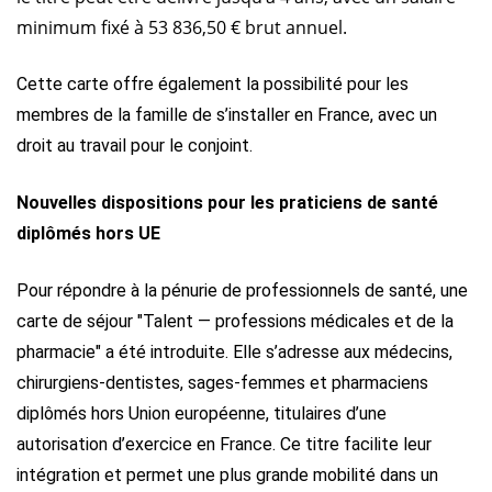
minimum fixé à 53 836,50 € brut annuel.
Cette carte offre également la possibilité pour les
membres de la famille de s’installer en France, avec un
droit au travail pour le conjoint.
Nouvelles dispositions pour les praticiens de santé
diplômés hors UE
Pour répondre à la pénurie de professionnels de santé, une
carte de séjour "Talent — professions médicales et de la
pharmacie" a été introduite. Elle s’adresse aux médecins,
chirurgiens-dentistes, sages-femmes et pharmaciens
diplômés hors Union européenne, titulaires d’une
autorisation d’exercice en France. Ce titre facilite leur
intégration et permet une plus grande mobilité dans un