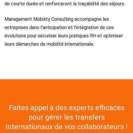
de courte durée et renforceront la traçabilité des séjours.
Management Mobility Consulting accompagne les
entreprises dans l’anticipation et l’intégration de ces
évolutions pour sécuriser leurs pratiques RH et optimiser
leurs démarches de mobilité internationale.
Faites appel à des experts efficaces
pour gérer les transfers
internationaux de vos collaborateurs !