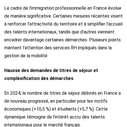
Le cadre de l’immigration professionnelle en France évolue
de manière significative. Certaines mesures récentes visent
à renforcer l’attractivité du territoire et à simplifier l’accueil
des talents internationaux, tandis que d’autres viennent
encadrer davantage certaines démarches. Plusieurs points
méritent l’attention des services RH impliqués dans la
gestion de la mobilité.
Hausse des demandes de titres de séjour et
complexification des démarches
En 2024, le nombre de titres de séjour délivrés en France a
de nouveau progressé, en particulier pour les motifs
économiques (+10,5 %) et étudiants (+5,7 %). Cette
dynamique témoigne de l’intérêt accru des talents
internationaux pour le marché français.