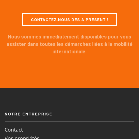
CONTACTEZ-NOUS DÈS À PRÉSENT !
Nous sommes immédiatement disponibles pour vous
assister dans toutes les démarches liées à la mobilité
internationale.
NOTRE ENTREPRISE
Contact
Vos propriétés