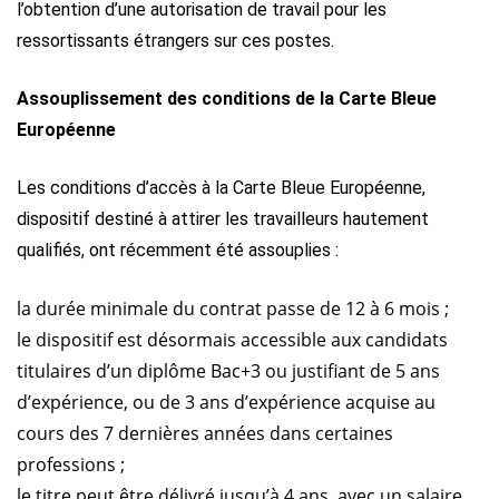
l’obtention d’une autorisation de travail pour les
ressortissants étrangers sur ces postes.
Assouplissement des conditions de la Carte Bleue
Européenne
Les conditions d’accès à la Carte Bleue Européenne,
dispositif destiné à attirer les travailleurs hautement
qualifiés, ont récemment été assouplies :
la durée minimale du contrat passe de 12 à 6 mois ;
le dispositif est désormais accessible aux candidats
titulaires d’un diplôme Bac+3 ou justifiant de 5 ans
d’expérience, ou de 3 ans d’expérience acquise au
cours des 7 dernières années dans certaines
professions ;
le titre peut être délivré jusqu’à 4 ans, avec un salaire