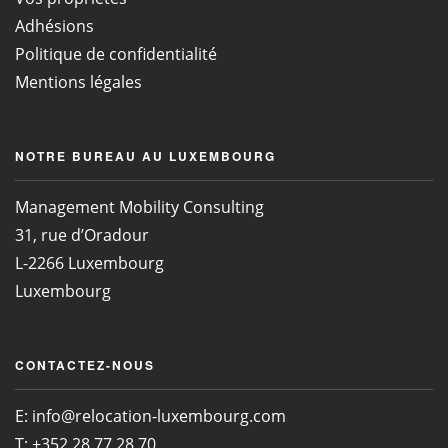
Adhésions
Politique de confidentialité
Mentions légales
NOTRE BUREAU AU LUXEMBOURG
Management Mobility Consulting
31, rue d’Oradour
L-2266 Luxembourg
Luxembourg
CONTACTEZ-NOUS
E:
info@relocation-luxembourg.com
T: +352 28 77 28 70