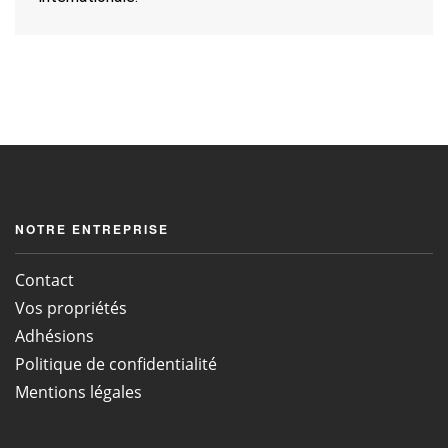
NOTRE ENTREPRISE
Contact
Vos propriétés
Adhésions
Politique de confidentialité
Mentions légales