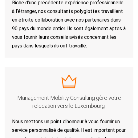
Riche d’une précédente expérience professionnelle
à l’étranger, nos consultants polyglottes travaillent
en étroite collaboration avec nos partenaires dans
90 pays du monde entier. Ils sont également aptes à
vous fournir leurs conseils avisés concernant les
pays dans lesquels ils ont travaillé.
Management Mobility Consulting gère
votre
relocation vers le Luxembourg.
Nous mettons un point d’honneur à vous fournir un
service personnalisé de qualité. Il est important pour