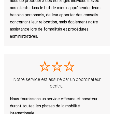
nous de procéder à des échanges individuels avec
nos clients dans le but de mieux appréhender leurs
besoins personnels, de leur apporter des conseils
concernant leur relocation, mais également notre
assistance lors de formalités et procédures
administratives.
Notre service est assuré
par un coordinateur
central.
Nous fournissons un service efficace et novateur
durant toutes les phases de la mobilité
internationale.