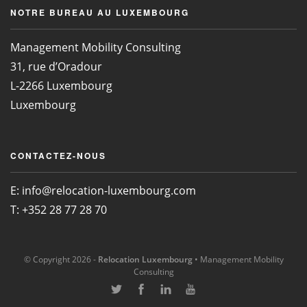
NOTRE BUREAU AU LUXEMBOURG
Management Mobility Consulting
31, rue d’Oradour
L-2266 Luxembourg
Luxembourg
CONTACTEZ-NOUS
E:
info@relocation-luxembourg.com
T: +352 28 77 28 70
© Copyright 2026 -
Relocation Luxembourg
• Management Mobility
Consulting