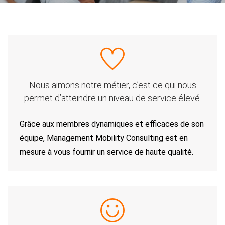
Nous aimons notre métier,
c’est ce qui nous
permet d’atteindre un niveau de service élevé.
Grâce aux membres dynamiques et efficaces de son
équipe, Management Mobility Consulting est en
mesure à vous fournir un service de haute qualité.