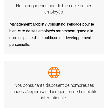
Nous engageons pour
le bien-être de ses
employés.
Management Mobility Consulting s’engage pour le
bien-être de ses employés notamment grâce à la
mise en place d’une politique de développement
personnelle.
Nos consultants disposent
de nombreuses
années d’expertises dans gestion de la mobilité
internationale.