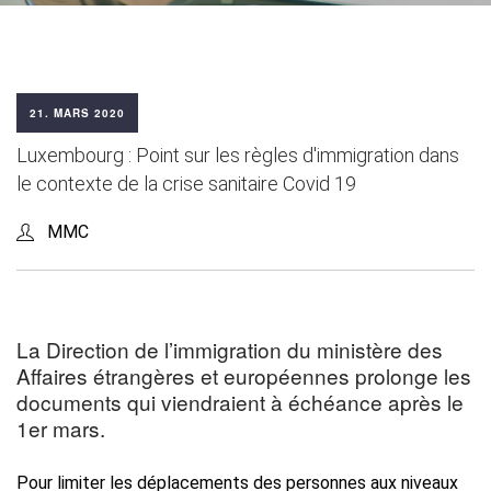
21. MARS 2020
Luxembourg : Point sur les règles d'immigration dans
le contexte de la crise sanitaire Covid 19
MMC
La Direction de l’immigration du ministère des
Affaires étrangères et européennes prolonge les
documents qui viendraient à échéance après le
1er mars.
Pour limiter les déplacements des personnes aux niveaux