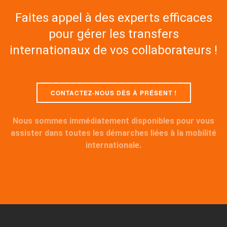
Faites appel à des experts efficaces
pour gérer les transfers
internationaux de vos collaborateurs !
CONTACTEZ-NOUS DÈS À PRÉSENT !
Nous sommes immédiatement disponibles pour vous
assister dans toutes les démarches liées à la mobilité
internationale.