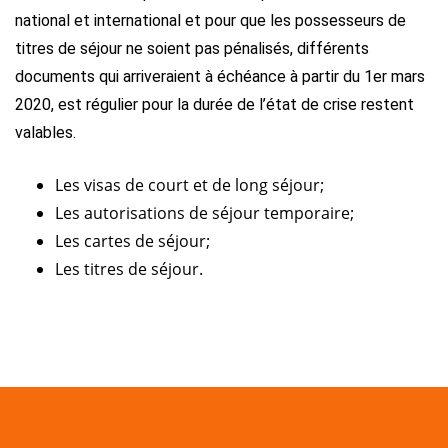
national et international et pour que les possesseurs de
titres de séjour ne soient pas pénalisés, différents
documents qui arriveraient à échéance à partir du 1er mars
2020, est régulier pour la durée de l’état de crise restent
valables.
Les visas de court et de long séjour;
Les autorisations de séjour temporaire;
Les cartes de séjour;
Les titres de séjour.