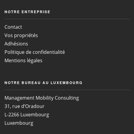
NOTRE ENTREPRISE
Contact
Vos propriétés
Adhésions
Politique de confidentialité
Mentions légales
NOTRE BUREAU AU LUXEMBOURG
Management Mobility Consulting
31, rue d’Oradour
L-2266 Luxembourg
Luxembourg