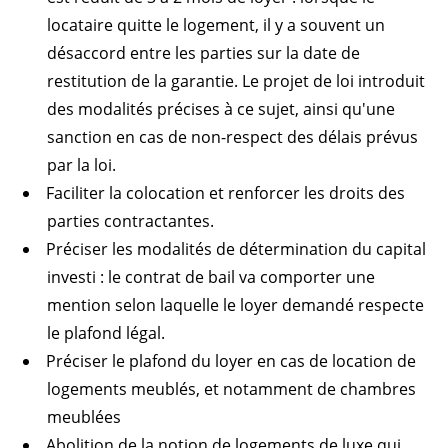
locataire quitte le logement, il y a souvent un
désaccord entre les parties sur la date de
restitution de la garantie. Le projet de loi introduit
des modalités précises à ce sujet, ainsi qu'une
sanction en cas de non-respect des délais prévus
par la loi.
Faciliter la colocation et renforcer les droits des
parties contractantes.
Préciser les modalités de détermination du capital
investi : le contrat de bail va comporter une
mention selon laquelle le loyer demandé respecte
le plafond légal.
Préciser le plafond du loyer en cas de location de
logements meublés, et notamment de chambres
meublées
Abolition de la notion de logements de luxe qui