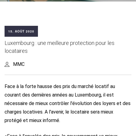
15. AOÛT 2020
Luxembourg : une meilleure protection pour les
locataires
MMC
Face à la forte hausse des prix du marché locatif au
courant des dernières années au Luxembourg, il est
nécessaire de mieux contrôler l'évolution des loyers et des
charges locatives. A l'avenir, le locataire sera mieux
protégé et mieux informé.