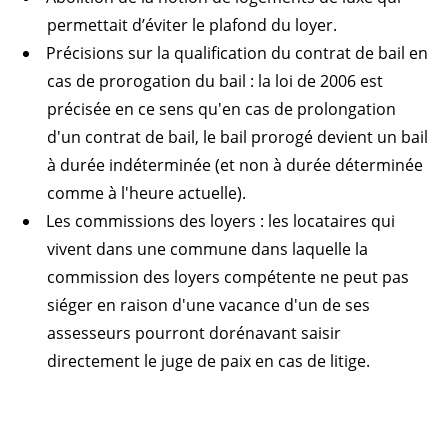
permettait d’éviter le plafond du loyer.
Précisions sur la qualification du contrat de bail en
cas de prorogation du bail : la loi de 2006 est
précisée en ce sens qu'en cas de prolongation
d'un contrat de bail, le bail prorogé devient un bail
à durée indéterminée (et non à durée déterminée
comme à l'heure actuelle).
Les commissions des loyers : les locataires qui
vivent dans une commune dans laquelle la
commission des loyers compétente ne peut pas
siéger en raison d'une vacance d'un de ses
assesseurs pourront dorénavant saisir
directement le juge de paix en cas de litige.