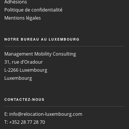
Adhésions
Politique de confidentialité
Mentions légales
NOTRE BUREAU AU LUXEMBOURG
Management Mobility Consulting
31, rue d’Oradour
L-2266 Luxembourg
Luxembourg
CONTACTEZ-NOUS
E:
info@relocation-luxembourg.com
T: +352 28 77 28 70