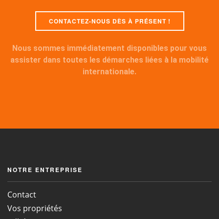
CONTACTEZ-NOUS DÈS À PRÉSENT !
Nous sommes immédiatement disponibles pour vous
assister dans toutes les démarches liées à la mobilité
internationale.
NOTRE ENTREPRISE
Contact
Vos propriétés