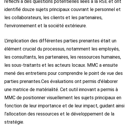
réfléchi à des questions potentielles liées à la RSE et ont
identifié douze sujets principaux couvrant le personnel et
les collaborateurs, les clients et les partenaires,
l'environnement et la société extérieure.
L'implication des différentes parties prenantes était un
élément crucial du processus, notamment les employés,
les consultants, les partenaires, les ressources humaines,
les sous-traitants et les acteurs locaux. MMC a ensuite
mené des entretiens pour comprendre le point de vue des
parties prenantes.
Ces évaluations ont permis d'élaborer
une matrice de matérialité. Cet outil innovant a permis à
MMC de positionner visuellement les sujets principaux en
fonction de leur importance et de leur impact, guidant ainsi
l'allocation des ressources et le développement de la
stratégie.