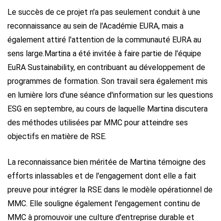
Le succès de ce projet n'a pas seulement conduit à une
reconnaissance au sein de l'Académie EURA, mais a
également attiré l'attention de la communauté EURA au
sens large.
Martina a été invitée à faire partie de l'équipe
EuRA Sustainability, en contribuant au développement de
programmes de formation. Son travail sera également mis
en lumière lors d'une séance d'information sur les questions
ESG en septembre, au cours de laquelle Martina discutera
des méthodes utilisées par MMC pour atteindre ses
objectifs en matière de RSE.
La reconnaissance bien méritée de Martina témoigne des
efforts inlassables et de l'engagement dont elle a fait
preuve pour intégrer la RSE dans le modèle opérationnel de
MMC. Elle souligne également l'engagement continu de
MMC à promouvoir une culture d'entreprise durable et