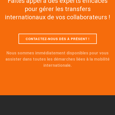
Faites appel à des experts efficaces
pour gérer les transfers
internationaux de vos collaborateurs !
CONTACTEZ-NOUS DÈS À PRÉSENT !
Nous sommes immédiatement disponibles pour vous
assister dans toutes les démarches liées à la mobilité
internationale.