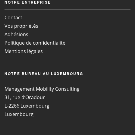
NOTRE ENTREPRISE
Contact
Vos propriétés
Adhésions
Politique de confidentialité
Mentions légales
NOTRE BUREAU AU LUXEMBOURG
Management Mobility Consulting
31, rue d’Oradour
L-2266 Luxembourg
Luxembourg