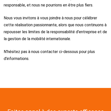
responsable, et nous ne pourrions en être plus fiers.
Nous vous invitons à vous joindre à nous pour célébrer
cette réalisation passionnante, alors que nous continuons à
repousser les limites de la responsabilité d'entreprise et de
la gestion de la mobilité internationale.
N’hésitez pas à nous contacter ci-dessous pour plus
d’informations.