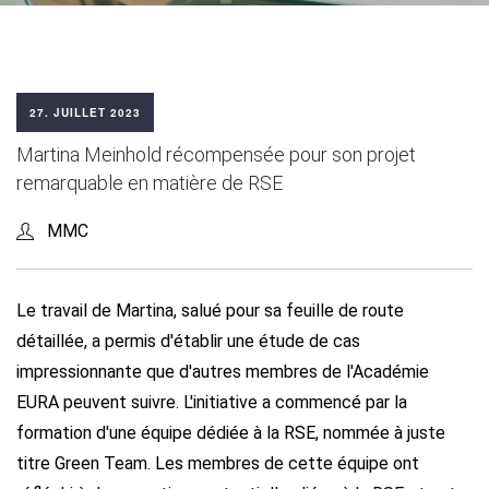
27. JUILLET 2023
Martina Meinhold récompensée pour son projet
remarquable en matière de RSE
MMC
Le travail de Martina, salué pour sa feuille de route
détaillée, a permis d'établir une étude de cas
impressionnante que d'autres membres de l'Académie
EURA peuvent suivre. L'initiative a commencé par la
formation d'une équipe dédiée à la RSE, nommée à juste
titre Green Team. Les membres de cette équipe ont