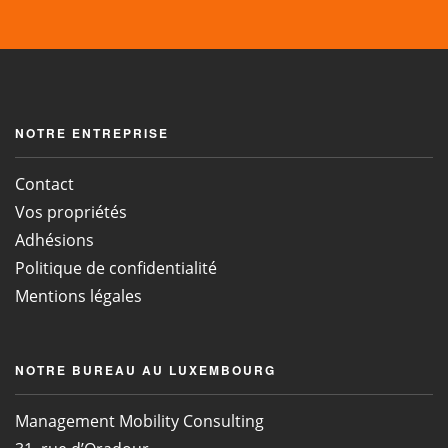
NOTRE ENTREPRISE
Contact
Vos propriétés
Adhésions
Politique de confidentialité
Mentions légales
NOTRE BUREAU AU LUXEMBOURG
Management Mobility Consulting