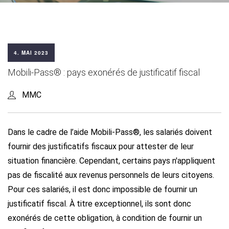
4. MAI 2023
Mobili-Pass® : pays exonérés de justificatif fiscal
MMC
Dans le cadre de l’aide Mobili-Pass®, les salariés doivent
fournir des justificatifs fiscaux pour attester de leur
situation financière. Cependant, certains pays n'appliquent
pas de fiscalité aux revenus personnels de leurs citoyens.
Pour ces salariés, il est donc impossible de fournir un
justificatif fiscal. À titre exceptionnel, ils sont donc
exonérés de cette obligation, à condition de fournir un