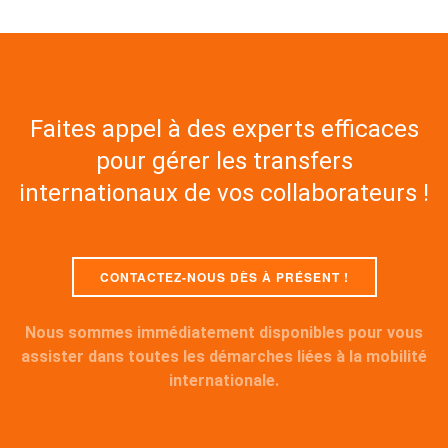
Faites appel à des experts efficaces
pour gérer les transfers
internationaux de vos collaborateurs !
CONTACTEZ-NOUS DÈS À PRÉSENT !
Nous sommes immédiatement disponibles pour vous
assister dans toutes les démarches liées à la mobilité
internationale.