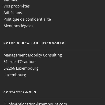
Vos propriétés
Adhésions
Politique de confidentialité
Mentions légales
NOTRE BUREAU AU LUXEMBOURG
Management Mobility Consulting
31, rue d’Oradour
L-2266 Luxembourg
Luxembourg
CONTACTEZ-NOUS
E:
info@relocation-luxembourg.com