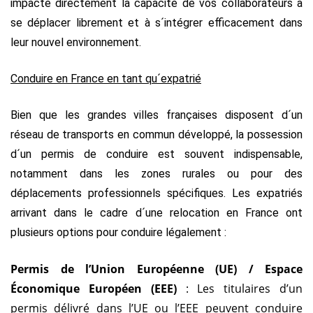
impacte directement la capacité de vos collaborateurs à
se déplacer librement et à s´intégrer efficacement dans
leur nouvel environnement.
Conduire en France en tant qu´expatrié
Bien que les grandes villes françaises disposent d´un
réseau de transports en commun développé, la possession
d´un permis de conduire est souvent indispensable,
notamment dans les zones rurales ou pour des
déplacements professionnels spécifiques. Les expatriés
arrivant dans le cadre d´une relocation en France ont
plusieurs options pour conduire légalement :
Permis de l’Union Européenne (UE) / Espace
Économique Européen (EEE)
: Les titulaires d’un
permis délivré dans l’UE ou l’EEE peuvent conduire