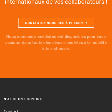
internationaux de vos collaborateurs !
CONTACTEZ-NOUS DÈS À PRÉSENT !
Nous sommes immédiatement disponibles pour vous
assister dans toutes les démarches liées à la mobilité
internationale.
NOTRE ENTREPRISE
Contact