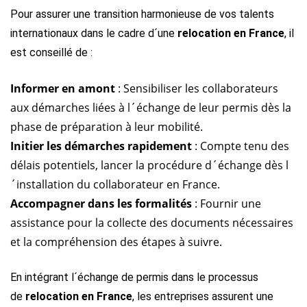
Pour assurer une transition harmonieuse de vos talents
internationaux dans le cadre d´une
relocation en France
, il
est conseillé de :
Informer en amont
: Sensibiliser les collaborateurs
aux démarches liées à l´échange de leur permis dès la
phase de préparation à leur mobilité.
Initier les démarches rapidement
: Compte tenu des
délais potentiels, lancer la procédure d´échange dès l
´installation du collaborateur en France.
Accompagner dans les formalités
: Fournir une
assistance pour la collecte des documents nécessaires
et la compréhension des étapes à suivre.
En intégrant l´échange de permis dans le processus
de
relocation en France
, les entreprises assurent une