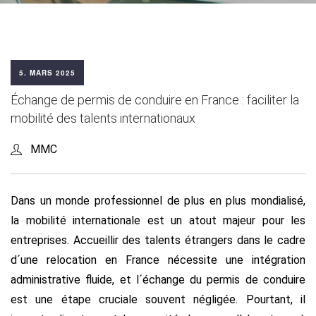
5. MARS 2025
Échange de permis de conduire en France : faciliter la
mobilité des talents internationaux
MMC
Dans un monde professionnel de plus en plus mondialisé,
la mobilité internationale est un atout majeur pour les
entreprises. Accueillir des talents étrangers dans le cadre
d´une relocation en France nécessite une intégration
administrative fluide, et l´échange du permis de conduire
est une étape cruciale souvent négligée. Pourtant, il