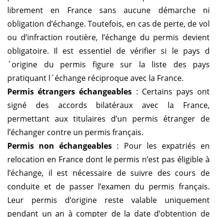
librement en France sans aucune démarche ni
obligation d’échange. Toutefois, en cas de perte, de vol
ou d’infraction routière, l’échange du permis devient
obligatoire. Il est essentiel de vérifier si le pays d
´origine du permis figure sur la liste des pays
pratiquant l´échange réciproque avec la France.
Permis étrangers échangeables
: Certains pays ont
signé des accords bilatéraux avec la France,
permettant aux titulaires d’un permis étranger de
l’échanger contre un permis français.
Permis non échangeables
: Pour les expatriés en
relocation en France dont le permis n’est pas éligible à
l’échange, il est nécessaire de suivre des cours de
conduite et de passer l’examen du permis français.
Leur permis d’origine reste valable uniquement
pendant un an à compter de la date d’obtention de