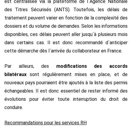
est centralisée via la plateforme de l´Agence Nationale
des Titres Sécurisés (ANTS). Toutefois, les délais de
traitement peuvent varier en fonction de la complexité des
dossiers et du volume de demandes. Selon les informations
disponibles, ces délais peuvent aller jusqu´à plusieurs mois
dans certains cas. Il est donc recommandé d´anticiper
cette démarche dès l´arrivée du collaborateur en France.
Par ailleurs, des
modifications des accords
bilatéraux
sont régulièrement mises en place, et de
nouveaux pays pourraient être ajoutés à la liste des permis
échangeables. Il est donc essentiel de rester informé des
évolutions pour éviter toute interruption du droit de
conduire.
Recommandations pour les services RH