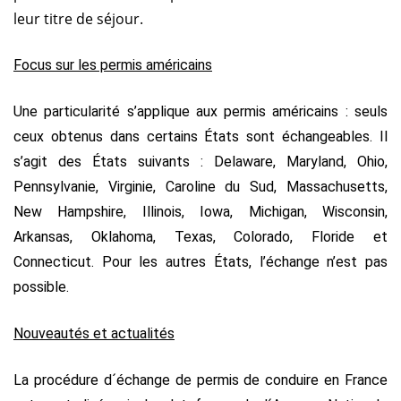
leur titre de séjour.
Focus sur les permis américains
Une particularité s’applique aux permis américains : seuls
ceux obtenus dans certains États sont échangeables. Il
s’agit des États suivants : Delaware, Maryland, Ohio,
Pennsylvanie, Virginie, Caroline du Sud, Massachusetts,
New Hampshire, Illinois, Iowa, Michigan, Wisconsin,
Arkansas, Oklahoma, Texas, Colorado, Floride et
Connecticut. Pour les autres États, l’échange n’est pas
possible.
Nouveautés et actualités
La procédure d´échange de permis de conduire en France