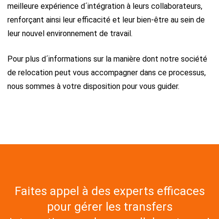
meilleure expérience d´intégration à leurs collaborateurs,
renforçant ainsi leur efficacité et leur bien-être au sein de
leur nouvel environnement de travail.
Pour plus d´informations sur la manière dont notre société
de relocation peut vous accompagner dans ce processus,
nous sommes à votre disposition pour vous guider.
Faites appel à des experts efficaces
pour gérer les transfers