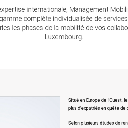
expertise internationale, Management Mobili
gamme complète individualisée de services 
tes les phases de la mobilité de vos collab
Luxembourg.
Situé en Europe de l’Ouest, 
plus d’expatriés en quête de c
Selon plusieurs études de reno