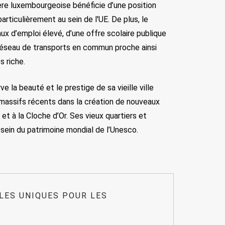
ère luxembourgeoise bénéficie d’une position
articulièrement au sein de l'UE. De plus, le
ux d’emploi élevé, d’une offre scolaire publique
n réseau de transports en commun proche ainsi
s riche.
e la beauté et le prestige de sa vieille ville
massifs récents dans la création de nouveaux
 et à la Cloche d’Or. Ses vieux quartiers et
 sein du patrimoine mondial de l’Unesco.
LES UNIQUES POUR LES