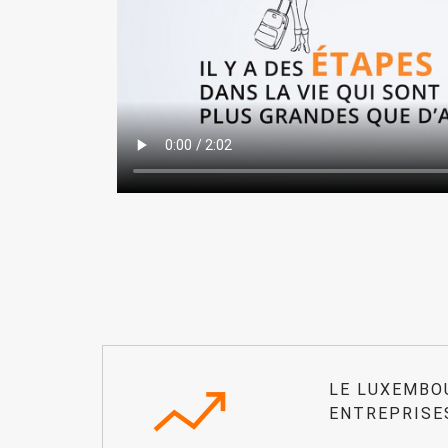
LE LUXEMBO
ENTREPRISE