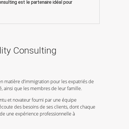
ulting est le partenaire idéal pour
ity Consulting
n matière d’immigration pour les expatriés de
té, ainsi que les membres de leur famille.
ntu et novateur fourni par une équipe
écoute des besoins de ses clients, dont chaque
e une expérience professionnelle à