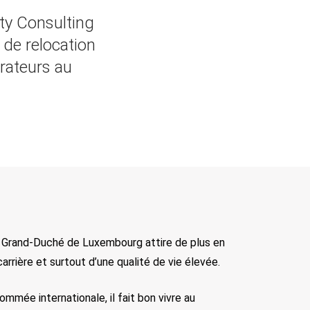
ty Consulting
de relocation
orateurs au
le Grand-Duché de Luxembourg attire de plus en
arrière et surtout d’une qualité de vie élevée.
mmée internationale, il fait bon vivre au