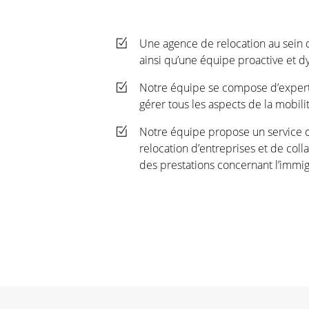
Une agence de relocation au sein 
ainsi qu’une équipe proactive et 
Notre équipe se compose d’expert
gérer tous les aspects de la mobili
Notre équipe propose un service de
relocation d’entreprises et de col
des prestations concernant l’immig