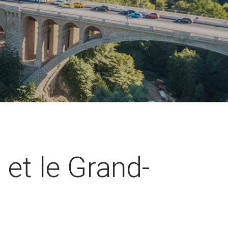
et le Grand-