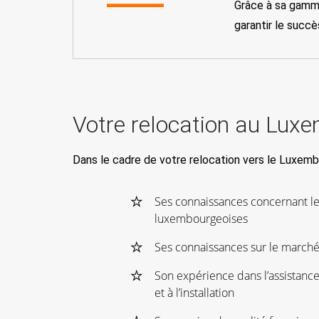
Grâce à sa gamme
garantir le succè
Votre relocation au Lux
Dans le cadre de votre relocation vers le Luxem
Ses connaissances concernant le
luxembourgeoises
Ses connaissances sur le marché
Son expérience dans l’assistanc
et à l’installation