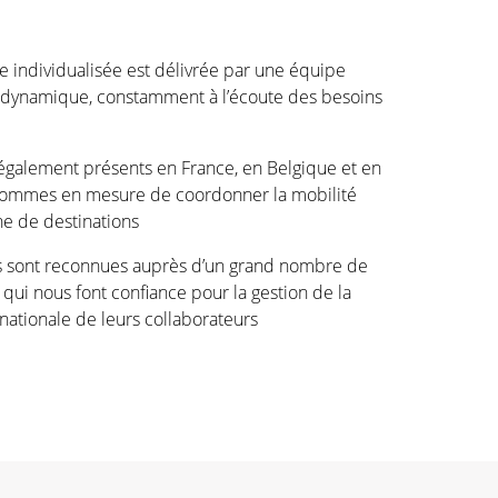
e individualisée est délivrée par une équipe
dynamique, constamment à l’écoute des besoins
alement présents en France, en Belgique et en
sommes en mesure de coordonner la mobilité
ne de destinations
s sont reconnues auprès d’un grand nombre de
 qui nous font confiance pour la gestion de la
rnationale de leurs collaborateurs