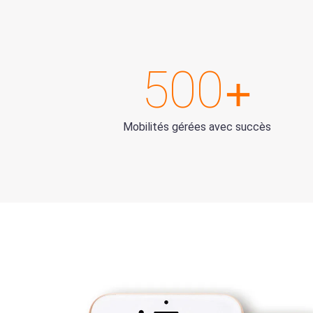
+
500
Mobilités gérées avec succès